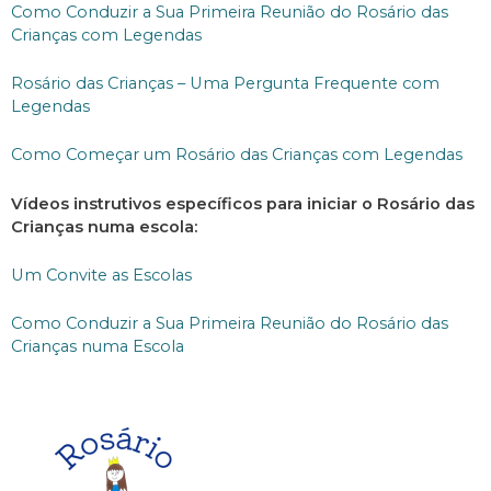
Como Conduzir a Sua Primeira Reunião do Rosário das
Crianças com Legendas
Rosário das Crianças – Uma Pergunta Frequente com
Legendas
Como Começar um Rosário das Crianças com Legendas
Vídeos instrutivos específicos para iniciar o Rosário das
Crianças numa escola:
Um Convite as Escolas
Como Conduzir a Sua Primeira Reunião do Rosário das
Crianças numa Escola