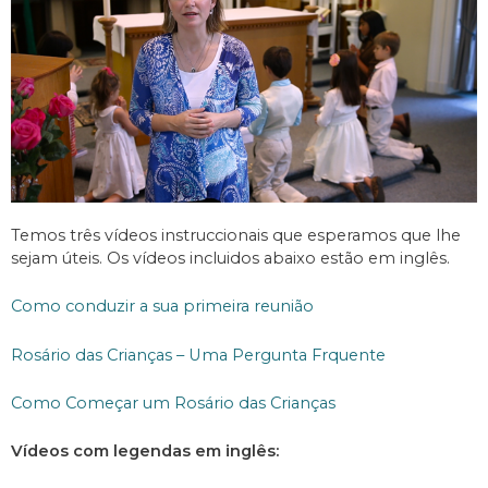
Temos três vídeos instruccionais que esperamos que lhe
sejam úteis. Os vídeos incluidos abaixo estão em inglês.
Como conduzir a sua primeira reunião
Rosário das Crianças – Uma Pergunta Frquente
Como Começar um Rosário das Crianças
Vídeos com legendas
em inglês: