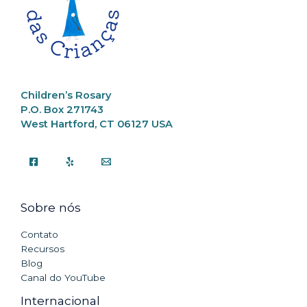
Children’s Rosary
P.O. Box 271743
West Hartford, CT 06127 USA
Sobre nós
Contato
Recursos
Blog
Canal do YouTube
Internacional